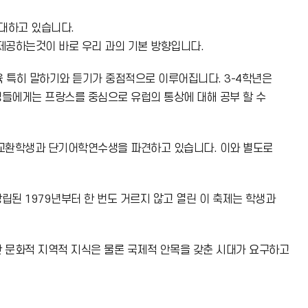
증대하고 있습니다.
제공하는것이 바로 우리 과의 기본 방향입니다.
 특히 말하기와 듣기가 중점적으로 이루어집니다. 3-4학년은
생들에게는 프랑스를 중심으로 유럽의 통상에 대해 공부 할 수
 교환학생과 단기어학연수생을 파견하고 있습니다. 이와 별도로
된 1979년부터 한 번도 거르지 않고 열린 이 축제는 학생과
 문화적 지역적 지식은 물론 국제적 안목을 갖춘 시대가 요구하고