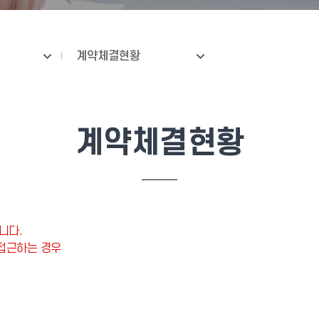
계약체결현황
계약체결현황
니다.
 접근하는 경우