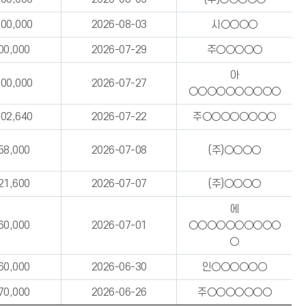
000,000
2026-08-03
시○○○○
00,000
2026-07-29
주○○○○○
아
000,000
2026-07-27
○○○○○○○○○○
602,640
2026-07-22
주○○○○○○○○
58,000
2026-07-08
(주)○○○○
21,600
2026-07-07
(주)○○○○
에
60,000
2026-07-01
○○○○○○○○○○
○
60,000
2026-06-30
인○○○○○○
70,000
2026-06-26
주○○○○○○○