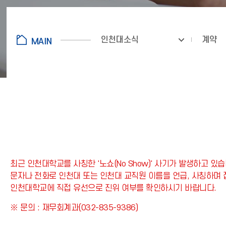
인천대소식
계약
최근 인천대학교를 사칭한 '노쇼(No Show)' 사기가 발생하고 있습
문자나 전화로 인천대 또는 인천대 교직원 이름을 언급, 사칭하며
인천대학교에 직접 유선으로 진위 여부를 확인하시기 바랍니다.
※ 문의 : 재무회계과(032-835-9386)