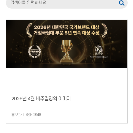
2026년 4월 비주얼영역 이미지
홍보과
2948