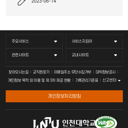
2023-06-14
주요서비스
서비스지킴이
관련사이트
교내사이트
찾아오시는길
교직원찾기
이메일주소 무단수집거부
대학정보공시
신고센터
개인정보 목적 외 이용 및 제 3차 제공 현황
기록관리기준표
개인정보처리방침