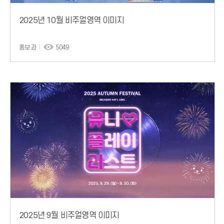
2025년 10월 비주얼영역 이미지
홍보과
5049
2025년 9월 비주얼영역 이미지