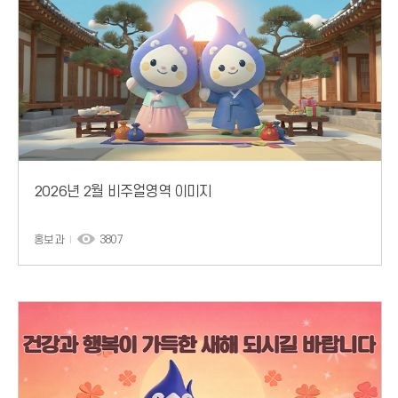
2026년 2월 비주얼영역 이미지
홍보과
3807