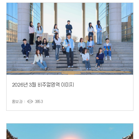
2026년 3월 비주얼영역 이미지
홍보과
3853