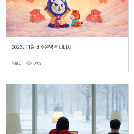
2026년 1월 비주얼영역 이미지
홍보과
3469