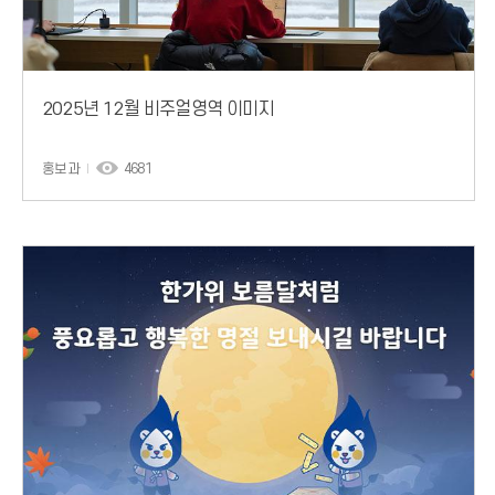
2025년 12월 비주얼영역 이미지
홍보과
4681