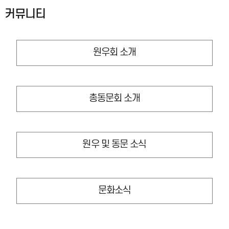
커뮤니티
원우회 소개
총동문회 소개
원우 및 동문 소식
문화소식